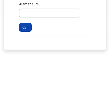
Alamat surel